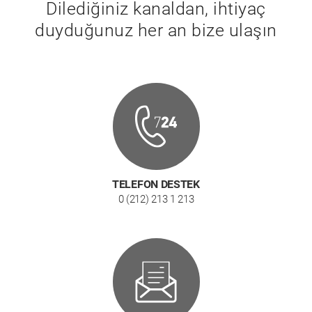
Dilediğiniz kanaldan, ihtiyaç
duyduğunuz her an bize ulaşın
TELEFON DESTEK
0 (212) 213 1 213