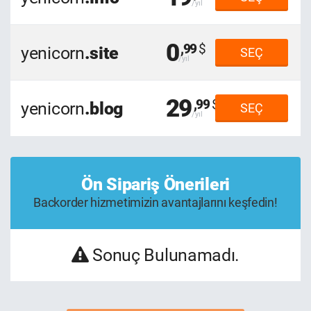
0
,99
yenicorn
.site
SEÇ
29
,99
yenicorn
.blog
SEÇ
Ön Sipariş Önerileri
Backorder hizmetimizin avantajlarını keşfedin!
Sonuç Bulunamadı.