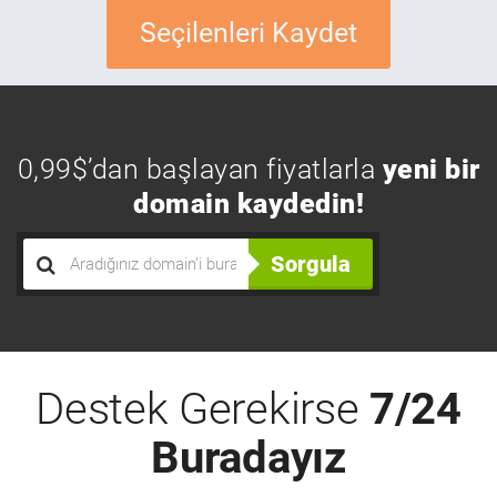
Seçilenleri Kaydet
0,99$’dan başlayan fiyatlarla
yeni bir
domain kaydedin!
Sorgula
Destek Gerekirse
7/24
Buradayız